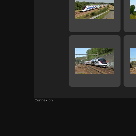
Connexion