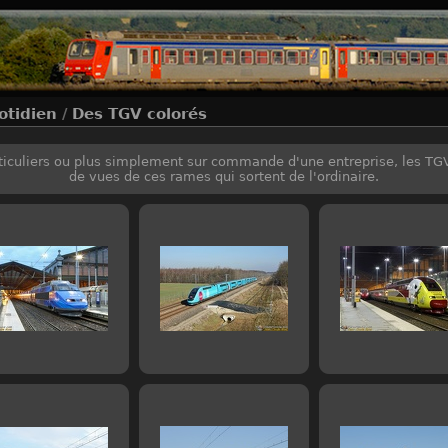
otidien
/
Des TGV colorés
iculiers ou plus simplement sur commande d'une entreprise, les TGV 
de vues de ces rames qui sortent de l'ordinaire.