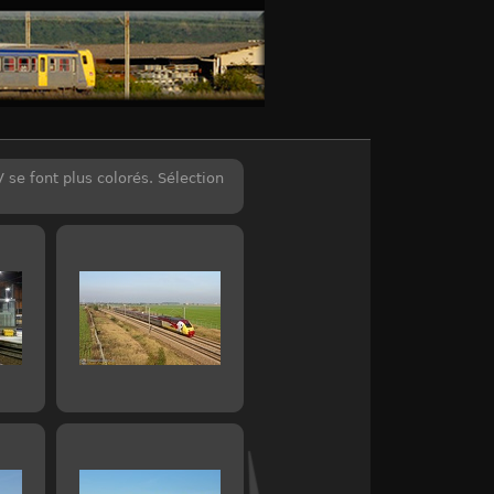
se font plus colorés. Sélection