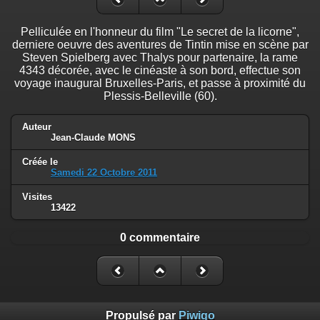
Pelliculée en l'honneur du film "Le secret de la licorne",
derniere oeuvre des aventures de Tintin mise en scène par
Steven Spielberg avec Thalys pour partenaire, la rame
4343 décorée, avec le cinéaste à son bord, effectue son
voyage inaugural Bruxelles-Paris, et passe à proximité du
Plessis-Belleville (60).
Auteur
Jean-Claude MONS
Créée le
Samedi 22 Octobre 2011
Visites
13422
0 commentaire
Propulsé par
Piwigo