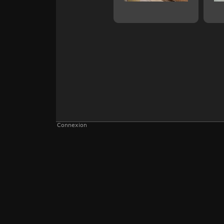
Connexion