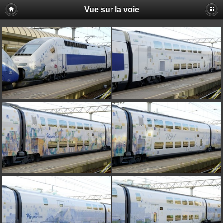
Vue sur la voie