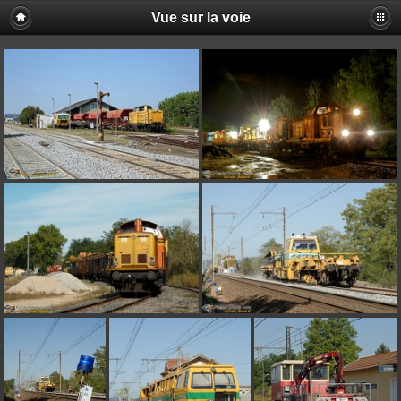
Vue sur la voie