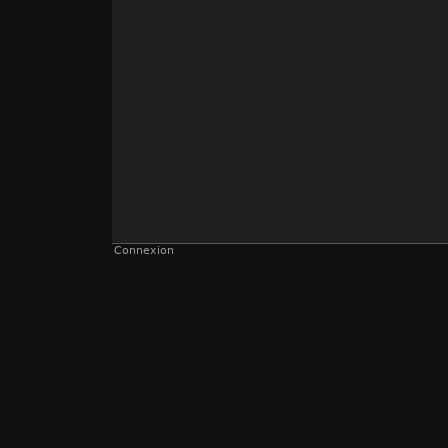
Connexion