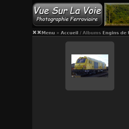
Menu
»
Accueil
/ Albums
Engins de 