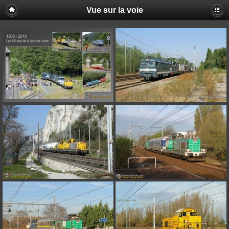
Vue sur la voie