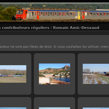
 contributeurs réguliers
/
Romain Amic-Desvaud
uteur ne sont pas libres de droit. Si vous souhaitez les utiliser, mer