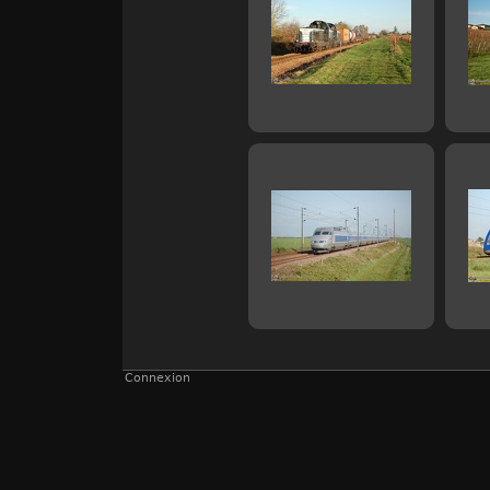
Connexion