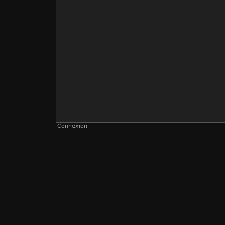
Connexion