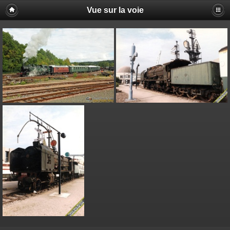
Vue sur la voie