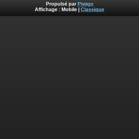
Propulsé par
Piwigo
Affichage :
Mobile
|
Classique