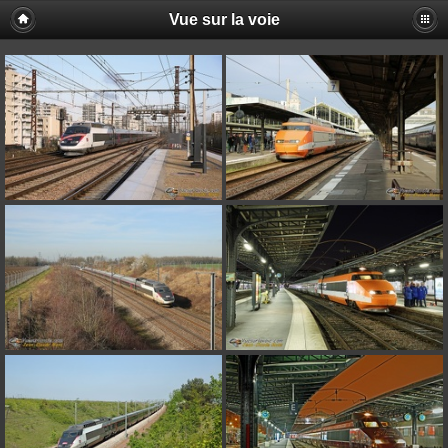
Vue sur la voie