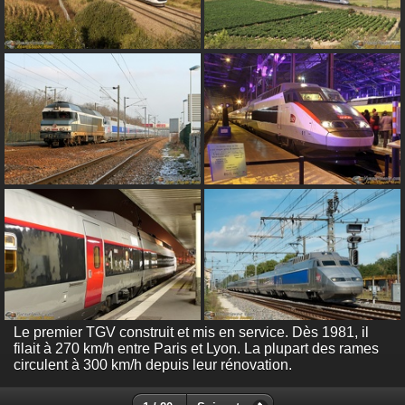
Le premier TGV construit et mis en service. Dès 1981, il
filait à 270 km/h entre Paris et Lyon. La plupart des rames
circulent à 300 km/h depuis leur rénovation.