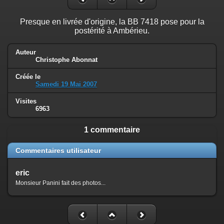
Presque en livrée d'origine, la BB 7418 pose pour la
postérité à Ambérieu.
Auteur
Christophe Abonnat
Créée le
Samedi 19 Mai 2007
Visites
6963
1 commentaire
Commentaires utilisateur
eric
Monsieur Panini fait des photos...