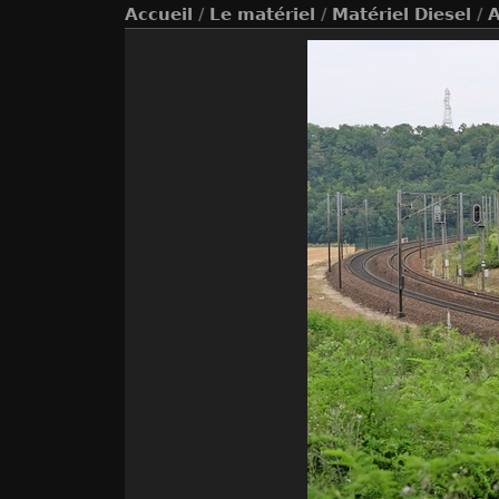
Accueil
/
Le matériel
/
Matériel Diesel
/
A