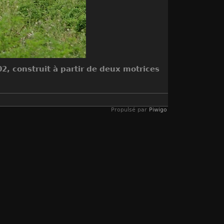
2, construit à partir de deux motrices
Propulsé par
Piwigo