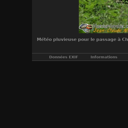
Météo pluvieuse pour le passage à Cha
Données EXIF
Informations