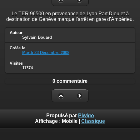
Le TER 96500 en provenance de Lyon Part Dieu et à
destination de Genève marque l'arrêt en gare d'Ambérieu.
Auteur
Sylvain Bouard
Créée le
Mardi 23 Décembre 2008
Visites
11374
0 commentaire
Propulsé par
Piwigo
Affichage :
Mobile
|
Classique