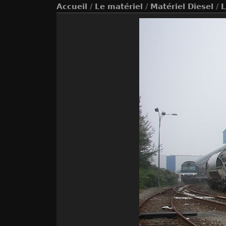
Accueil
/
Le matériel
/
Matériel Diesel
/
L