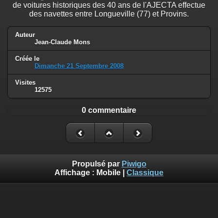
de voitures historiques des 40 ans de l'AJECTA effectue
des navettes entre Longueville (77) et Provins.
Auteur
Jean-Claude Mons
Créée le
Dimanche 21 Septembre 2008
Visites
12575
0 commentaire
Propulsé par
Piwigo
Affichage :
Mobile
|
Classique