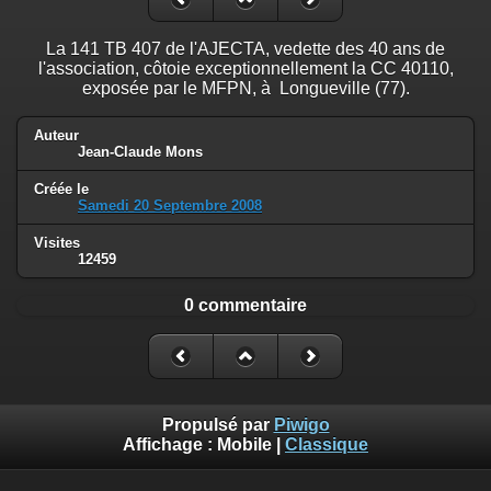
La 141 TB 407 de l'AJECTA, vedette des 40 ans de
l'association, côtoie exceptionnellement la CC 40110,
exposée par le MFPN, à Longueville (77).
Auteur
Jean-Claude Mons
Créée le
Samedi 20 Septembre 2008
Visites
12459
0 commentaire
Propulsé par
Piwigo
Affichage :
Mobile
|
Classique