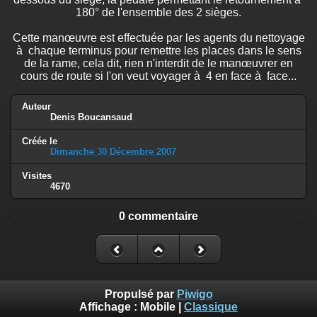
180° de l'ensemble des 2 sièges.
Cette manœuvre est effectuée par les agents du nettoyage
à chaque terminus pour remettre les places dans le sens
de la rame, cela dit, rien n'interdit de le manœuvrer en
cours de route si l'on veut voyager à 4 en face à face...
Auteur
Denis Boucansaud
Créée le
Dimanche 30 Décembre 2007
Visites
4670
0 commentaire
Propulsé par
Piwigo
Affichage :
Mobile
|
Classique