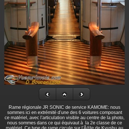
Rame régionale JR SONIC de service KAMOME: nous
sommes ici en extrémité d'une des 6 voitures composant
ce matériel, avec l'articulation visible au centre de la photo,
nous sommes dans ce qui équivaut à la 2e classe de ce
matériel. Ce type de rame circule sur l'Ã®le de Kyushu au