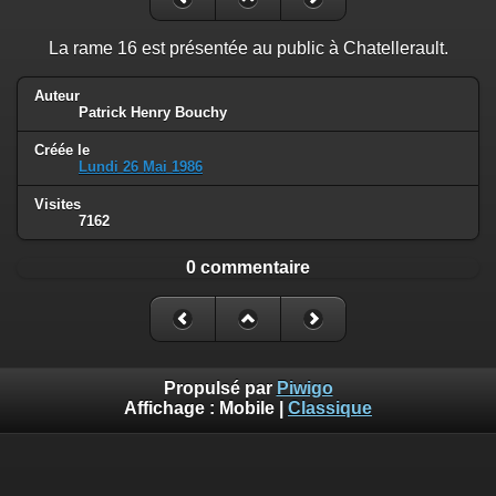
La rame 16 est présentée au public à Chatellerault.
Auteur
Patrick Henry Bouchy
Créée le
Lundi 26 Mai 1986
Visites
7162
0 commentaire
Propulsé par
Piwigo
Affichage :
Mobile
|
Classique