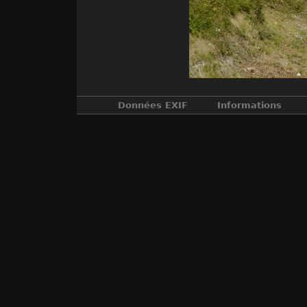
Données EXIF
Informations