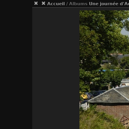
Accueil
/ Albums
Une journée d'A