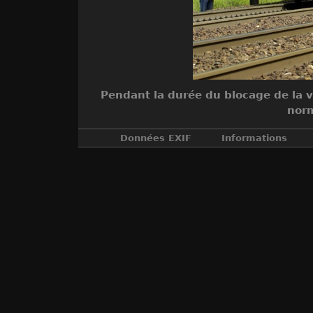
Pendant la durée du blocage de la vo
norm
Données EXIF
Informations