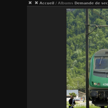
Accueil
/ Albums
Demande de sec