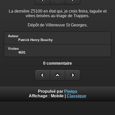
La dernière Z5100 en état qui, je crois finira, taguée et
vitres brisées au triage de Trappes.
Dépôt de Villeneuve St Georges.
Auteur
Patrick Henry Bouchy
Visites
4691
0 commentaire
Propulsé par
Piwigo
Affichage :
Mobile
|
Classique