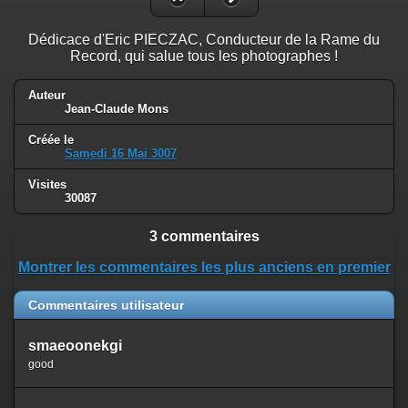
Dédicace d'Eric PIECZAC, Conducteur de la Rame du
Record, qui salue tous les photographes !
Auteur
Jean-Claude Mons
Créée le
Samedi 16 Mai 3007
Visites
30087
3 commentaires
Montrer les commentaires les plus anciens en premier
Commentaires utilisateur
smaeoonekgi
good