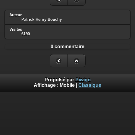
Auteur
Patrick Henry Bouchy
Visites
6190
0 commentaire
Propulsé par
Piwigo
Affichage :
Mobile
|
Classique