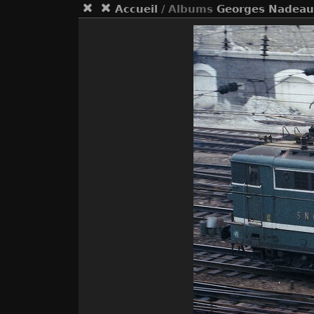
Accueil
/ Albums
Georges Nadeau