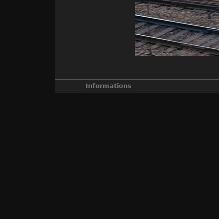
Informations