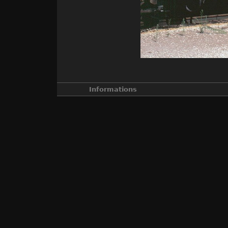
Informations