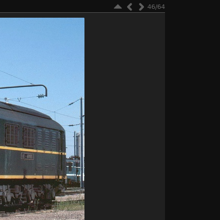
46/64