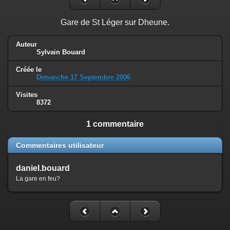
Gare de St Léger sur Dheune.
Auteur
Sylvain Bouard
Créée le
Dimanche 17 Septembre 2006
Visites
8372
1 commentaire
Commentaires utilisateur
daniel.bouard
La gare en feu?