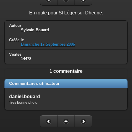
En route pour St Léger sur Dheune.
Auteur
Sylvain Bouard
Créée le
Dimanche 17 Septembre 2006
Visites
14478
1 commentaire
Commentaires utilisateur
daniel.bouard
Très bonne photo.