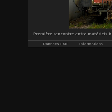
Première rencontre entre matériels h
Données EXIF
Informations