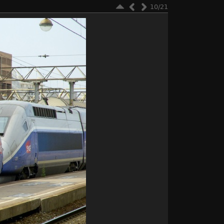
10/21