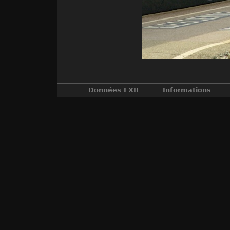
Données EXIF
Informations