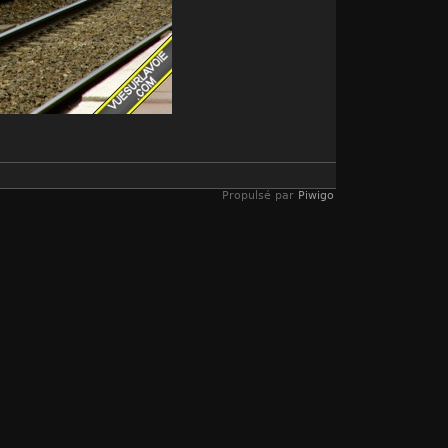
Propulsé par
Piwigo