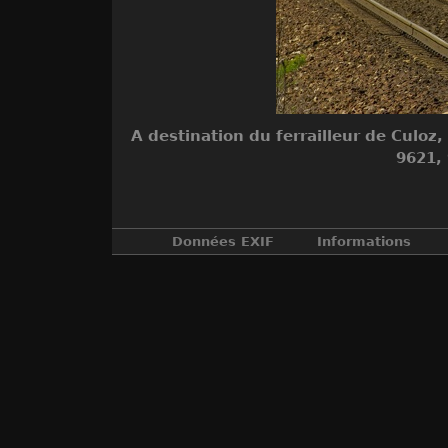
A destination du ferrailleur de Culoz,
9621, 
Données EXIF
Informations