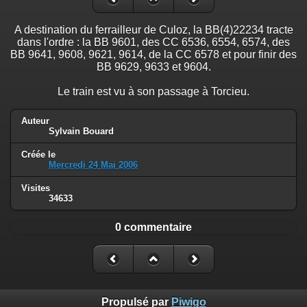
A destination du ferrailleur de Culoz, la BB(4)22234 tracte
dans l'ordre : la BB 9601, des CC 6536, 6554, 6574, des
BB 9641, 9608, 9621, 9614, de la CC 6578 et pour finir des
BB 9629, 9633 et 9604.
Le train est vu à son passage à Torcieu.
Auteur
Sylvain Bouard
Créée le
Mercredi 24 Mai 2006
Visites
34633
0 commentaire
Propulsé par
Piwigo