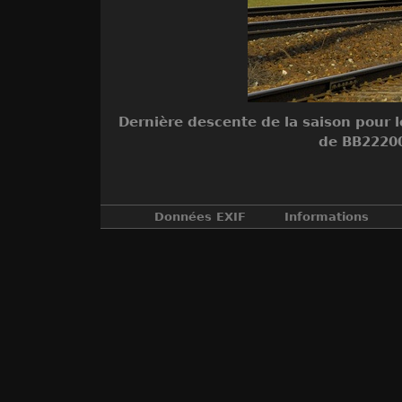
Dernière descente de la saison pour l
de BB22200 
Données EXIF
Informations