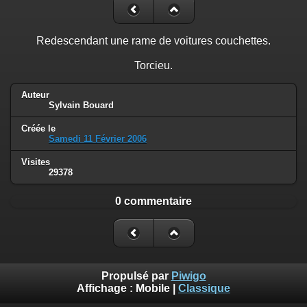
Redescendant une rame de voitures couchettes.
Torcieu.
Auteur
Sylvain Bouard
Créée le
Samedi 11 Février 2006
Visites
29378
0 commentaire
Propulsé par
Piwigo
Affichage :
Mobile
|
Classique