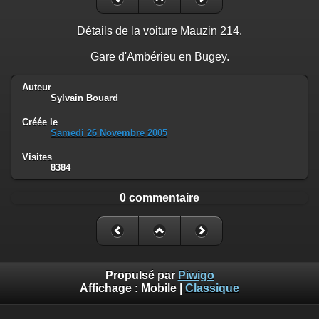
Détails de la voiture Mauzin 214.
Gare d'Ambérieu en Bugey.
Auteur
Sylvain Bouard
Créée le
Samedi 26 Novembre 2005
Visites
8384
0 commentaire
Propulsé par
Piwigo
Affichage :
Mobile
|
Classique