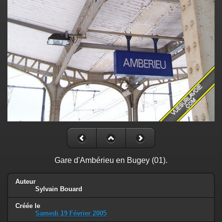
Gare d'Ambérieu en Bugey (01).
Auteur
Sylvain Bouard
Créée le
Samedi 19 Février 2005