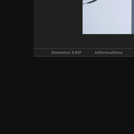
Données EXIF
Informations