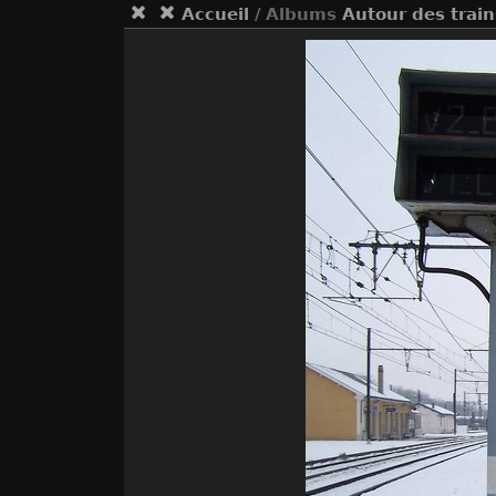
Accueil
/ Albums
Autour des train