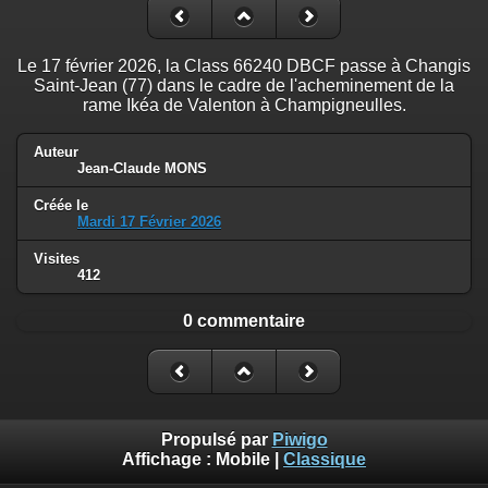
Le 17 février 2026, la Class 66240 DBCF passe à Changis
Saint-Jean (77) dans le cadre de l'acheminement de la
rame Ikéa de Valenton à Champigneulles.
Auteur
Jean-Claude MONS
Créée le
Mardi 17 Février 2026
Visites
412
0 commentaire
Propulsé par
Piwigo
Affichage :
Mobile
|
Classique