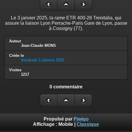
Le 3 janvier 2025, la rame ETR 400-28 Trenitalia, qui
assure la liaison Lyon Perrache-Paris Gare de Lyon, passe
à Cossigny (77).
Auteur
Jean-Claude MONS
Créée le
Vendredi 3 Janvier 2025
Visites
1217
0 commentaire
Propulsé par
Piwigo
Affichage :
Mobile
|
Classique