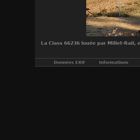
La Class 66236 louée par Millet-Rail
Données EXIF
Informations