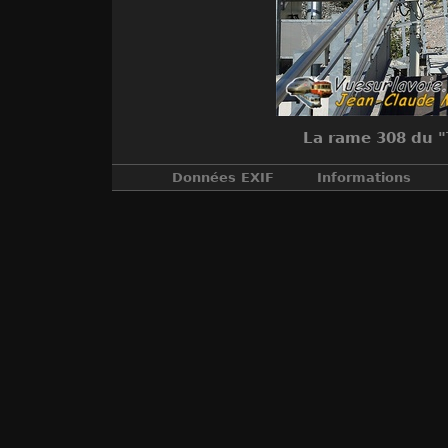
La rame 308 du "
Données EXIF
Informations