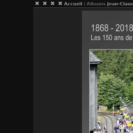
Accueil
/ Albums
Jean-Clau