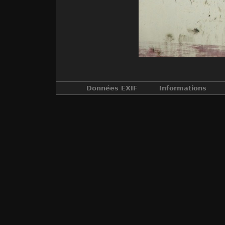
Données EXIF
Informations