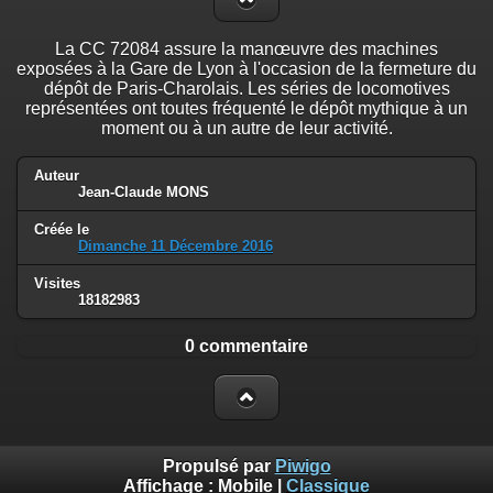
La CC 72084 assure la manœuvre des machines
exposées à la Gare de Lyon à l'occasion de la fermeture du
dépôt de Paris-Charolais. Les séries de locomotives
représentées ont toutes fréquenté le dépôt mythique à un
moment ou à un autre de leur activité.
Auteur
Jean-Claude MONS
Créée le
Dimanche 11 Décembre 2016
Visites
18182983
0 commentaire
Propulsé par
Piwigo
Affichage :
Mobile
|
Classique