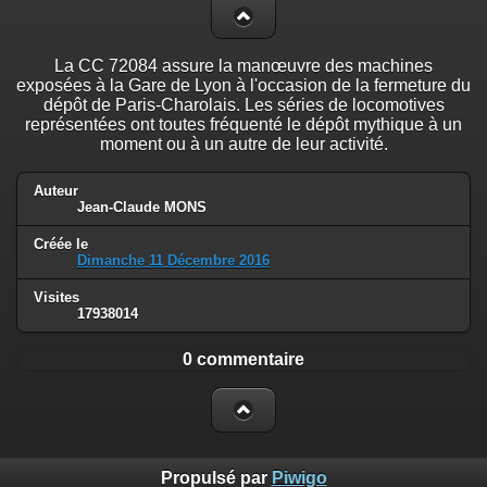
La CC 72084 assure la manœuvre des machines
exposées à la Gare de Lyon à l'occasion de la fermeture du
dépôt de Paris-Charolais. Les séries de locomotives
représentées ont toutes fréquenté le dépôt mythique à un
moment ou à un autre de leur activité.
Auteur
Jean-Claude MONS
Créée le
Dimanche 11 Décembre 2016
Visites
17938014
0 commentaire
Propulsé par
Piwigo