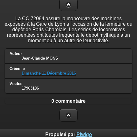
La CC 72084 assure la manœuvre des machines
exposées à la Gare de Lyon à l'occasion de la fermeture du
dépôt de Paris-Charolais. Les séries de locomotives
représentées ont toutes fréquenté le dépôt mythique à un
moment ou à un autre de leur activité.
Auteur
Jean-Claude MONS
Créée le
Dimanche 11 Décembre 2016
Visites
17963106
0 commentaire
Propulsé par
Piwigo