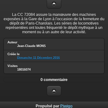
La CC 72084 assure la manœuvre des machines
exposées à la Gare de Lyon à l'occasion de la fermeture du
dépôt de Paris-Charolais. Les séries de locomotives
représentées ont toutes fréquenté le dépôt mythique à un
moment ou à un autre de leur activité.
Auteur
Jean-Claude MONS
Créée le
Dimanche 11 Décembre 2016
Visites
18016074
0 commentaire
Propulsé par
Piwigo