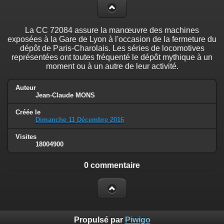
La CC 72084 assure la manœuvre des machines
exposées à la Gare de Lyon à l'occasion de la fermeture du
dépôt de Paris-Charolais. Les séries de locomotives
représentées ont toutes fréquenté le dépôt mythique à un
moment ou à un autre de leur activité.
Auteur
Jean-Claude MONS
Créée le
Dimanche 11 Décembre 2016
Visites
18004900
0 commentaire
Propulsé par
Piwigo