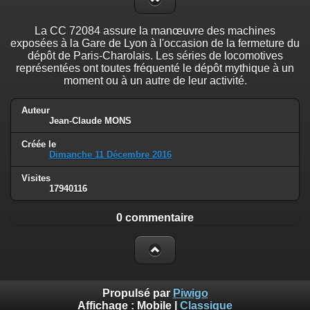
La CC 72084 assure la manœuvre des machines
exposées à la Gare de Lyon à l'occasion de la fermeture du
dépôt de Paris-Charolais. Les séries de locomotives
représentées ont toutes fréquenté le dépôt mythique à un
moment ou à un autre de leur activité.
Auteur
Jean-Claude MONS
Créée le
Dimanche 11 Décembre 2016
Visites
17940116
0 commentaire
Propulsé par
Piwigo
Affichage :
Mobile
|
Classique